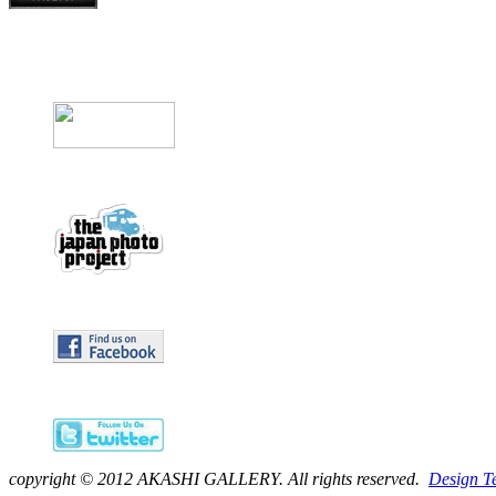
copyright © 2012 AKASHI GALLERY. All rights reserved.
Design T