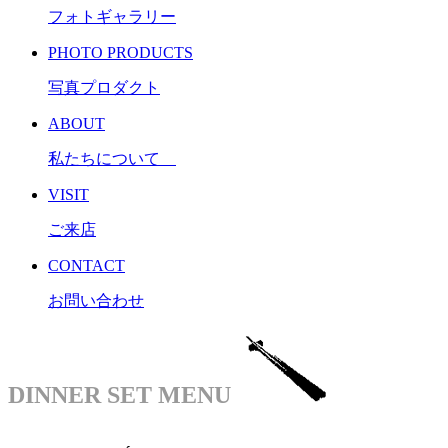
フォトギャラリー
PHOTO PRODUCTS
写真プロダクト
ABOUT
私たちについて
VISIT
ご来店
CONTACT
お問い合わせ
DINNER SET MENU