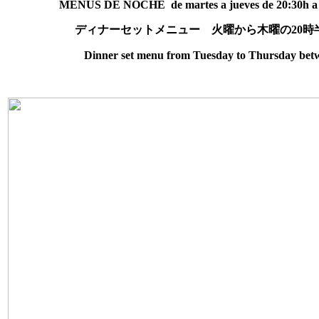
MENÚS DE NOCHE de martes a jueves de 20:30h a 23
ディナーセットメニュー 火曜から木曜の20時
Dinner set menu from Tuesday to Thursday betw