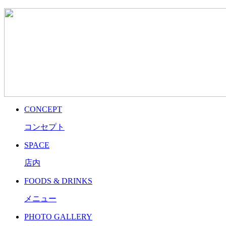
CONCEPT
コンセプト
SPACE
店内
FOODS & DRINKS
メニュー
PHOTO GALLERY